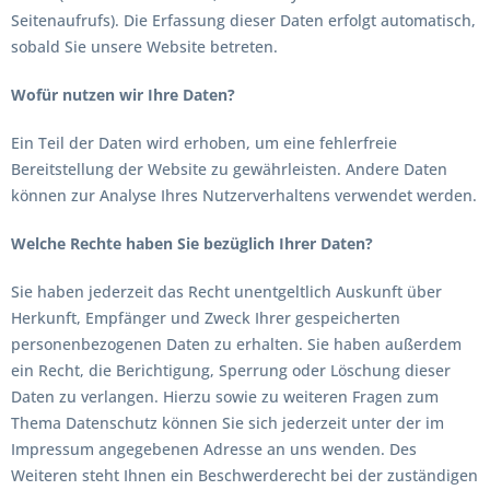
Seitenaufrufs). Die Erfassung dieser Daten erfolgt automatisch,
sobald Sie unsere Website betreten.
Wofür nutzen wir Ihre Daten?
Ein Teil der Daten wird erhoben, um eine fehlerfreie
Bereitstellung der Website zu gewährleisten. Andere Daten
können zur Analyse Ihres Nutzerverhaltens verwendet werden.
Welche Rechte haben Sie bezüglich Ihrer Daten?
Sie haben jederzeit das Recht unentgeltlich Auskunft über
Herkunft, Empfänger und Zweck Ihrer gespeicherten
personenbezogenen Daten zu erhalten. Sie haben außerdem
ein Recht, die Berichtigung, Sperrung oder Löschung dieser
Daten zu verlangen. Hierzu sowie zu weiteren Fragen zum
Thema Datenschutz können Sie sich jederzeit unter der im
Impressum angegebenen Adresse an uns wenden. Des
Weiteren steht Ihnen ein Beschwerderecht bei der zuständigen