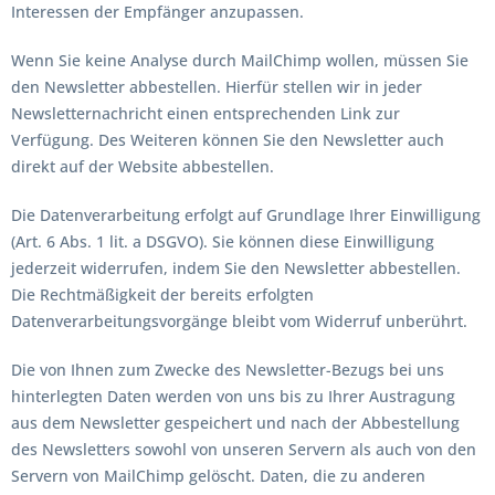
Interessen der Empfänger anzupassen.
Wenn Sie keine Analyse durch MailChimp wollen, müssen Sie
den Newsletter abbestellen. Hierfür stellen wir in jeder
Newsletternachricht einen entsprechenden Link zur
Verfügung. Des Weiteren können Sie den Newsletter auch
direkt auf der Website abbestellen.
Die Datenverarbeitung erfolgt auf Grundlage Ihrer Einwilligung
(Art. 6 Abs. 1 lit. a DSGVO). Sie können diese Einwilligung
jederzeit widerrufen, indem Sie den Newsletter abbestellen.
Die Rechtmäßigkeit der bereits erfolgten
Datenverarbeitungsvorgänge bleibt vom Widerruf unberührt.
Die von Ihnen zum Zwecke des Newsletter-Bezugs bei uns
hinterlegten Daten werden von uns bis zu Ihrer Austragung
aus dem Newsletter gespeichert und nach der Abbestellung
des Newsletters sowohl von unseren Servern als auch von den
Servern von MailChimp gelöscht. Daten, die zu anderen