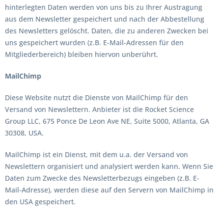
hinterlegten Daten werden von uns bis zu Ihrer Austragung
aus dem Newsletter gespeichert und nach der Abbestellung
des Newsletters gelöscht. Daten, die zu anderen Zwecken bei
uns gespeichert wurden (z.B. E-Mail-Adressen für den
Mitgliederbereich) bleiben hiervon unberührt.
MailChimp
Diese Website nutzt die Dienste von MailChimp für den
Versand von Newslettern. Anbieter ist die Rocket Science
Group LLC, 675 Ponce De Leon Ave NE, Suite 5000, Atlanta, GA
30308, USA.
MailChimp ist ein Dienst, mit dem u.a. der Versand von
Newslettern organisiert und analysiert werden kann. Wenn Sie
Daten zum Zwecke des Newsletterbezugs eingeben (z.B. E-
Mail-Adresse), werden diese auf den Servern von MailChimp in
den USA gespeichert.