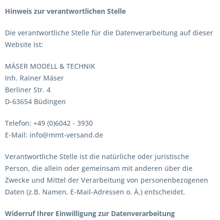
Hinweis zur verantwortlichen Stelle
Die verantwortliche Stelle für die Datenverarbeitung auf dieser
Website ist:
MÄSER MODELL & TECHNIK
Inh. Rainer Mäser
Berliner Str. 4
D-63654 Büdingen
Telefon: +49 (0)6042 - 3930
E-Mail: info@mmt-versand.de
Verantwortliche Stelle ist die natürliche oder juristische
Person, die allein oder gemeinsam mit anderen über die
Zwecke und Mittel der Verarbeitung von personenbezogenen
Daten (z.B. Namen, E-Mail-Adressen o. Ä.) entscheidet.
Widerruf Ihrer Einwilligung zur Datenverarbeitung