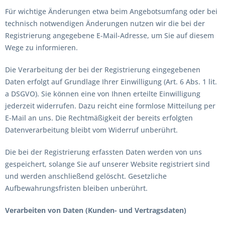
Für wichtige Änderungen etwa beim Angebotsumfang oder bei
technisch notwendigen Änderungen nutzen wir die bei der
Registrierung angegebene E-Mail-Adresse, um Sie auf diesem
Wege zu informieren.
Die Verarbeitung der bei der Registrierung eingegebenen
Daten erfolgt auf Grundlage Ihrer Einwilligung (Art. 6 Abs. 1 lit.
a DSGVO). Sie können eine von Ihnen erteilte Einwilligung
jederzeit widerrufen. Dazu reicht eine formlose Mitteilung per
E-Mail an uns. Die Rechtmäßigkeit der bereits erfolgten
Datenverarbeitung bleibt vom Widerruf unberührt.
Die bei der Registrierung erfassten Daten werden von uns
gespeichert, solange Sie auf unserer Website registriert sind
und werden anschließend gelöscht. Gesetzliche
Aufbewahrungsfristen bleiben unberührt.
Verarbeiten von Daten (Kunden- und Vertragsdaten)