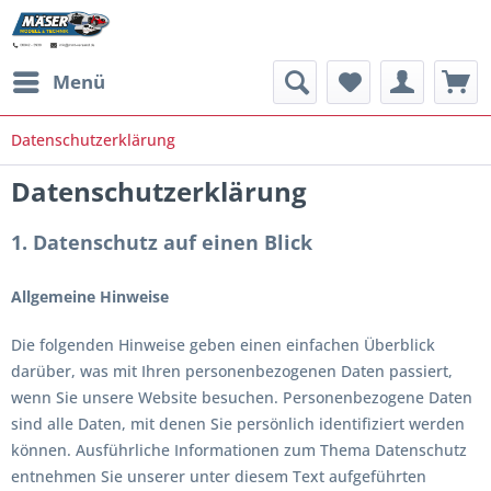
Menü
Datenschutzerklärung
Datenschutzerklärung
1. Datenschutz auf einen Blick
Allgemeine Hinweise
Die folgenden Hinweise geben einen einfachen Überblick
darüber, was mit Ihren personenbezogenen Daten passiert,
wenn Sie unsere Website besuchen. Personenbezogene Daten
sind alle Daten, mit denen Sie persönlich identifiziert werden
können. Ausführliche Informationen zum Thema Datenschutz
entnehmen Sie unserer unter diesem Text aufgeführten