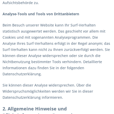
Aufsichtsbehörde zu.
Analyse-Tools und Tools von Drittanbietern
Beim Besuch unserer Website kann Ihr Surf-Verhalten
statistisch ausgewertet werden. Das geschieht vor allem mit
Cookies und mit sogenannten Analyseprogrammen. Die
Analyse Ihres Surf-Verhaltens erfolgt in der Regel anonym; das
Surf-Verhalten kann nicht zu Ihnen zurückverfolgt werden. Sie
können dieser Analyse widersprechen oder sie durch die
Nichtbenutzung bestimmter Tools verhindern. Detaillierte
Informationen dazu finden Sie in der folgenden
Datenschutzerklärung.
Sie können dieser Analyse widersprechen. Über die
Widerspruchsmöglichkeiten werden wir Sie in dieser
Datenschutzerklärung informieren.
2. Allgemeine Hinweise und