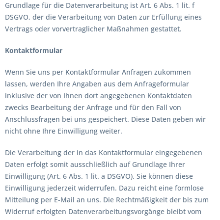
Grundlage für die Datenverarbeitung ist Art. 6 Abs. 1 lit. f
DSGVO, der die Verarbeitung von Daten zur Erfüllung eines
Vertrags oder vorvertraglicher Maßnahmen gestattet.
Kontaktformular
Wenn Sie uns per Kontaktformular Anfragen zukommen
lassen, werden Ihre Angaben aus dem Anfrageformular
inklusive der von Ihnen dort angegebenen Kontaktdaten
zwecks Bearbeitung der Anfrage und für den Fall von
Anschlussfragen bei uns gespeichert. Diese Daten geben wir
nicht ohne Ihre Einwilligung weiter.
Die Verarbeitung der in das Kontaktformular eingegebenen
Daten erfolgt somit ausschließlich auf Grundlage Ihrer
Einwilligung (Art. 6 Abs. 1 lit. a DSGVO). Sie können diese
Einwilligung jederzeit widerrufen. Dazu reicht eine formlose
Mitteilung per E-Mail an uns. Die Rechtmäßigkeit der bis zum
Widerruf erfolgten Datenverarbeitungsvorgänge bleibt vom