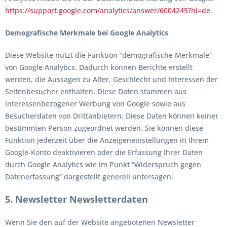
https://support.google.com/analytics/answer/6004245?hl=de
.
Demografische Merkmale bei Google Analytics
Diese Website nutzt die Funktion “demografische Merkmale”
von Google Analytics. Dadurch können Berichte erstellt
werden, die Aussagen zu Alter, Geschlecht und Interessen der
Seitenbesucher enthalten. Diese Daten stammen aus
interessenbezogener Werbung von Google sowie aus
Besucherdaten von Drittanbietern. Diese Daten können keiner
bestimmten Person zugeordnet werden. Sie können diese
Funktion jederzeit über die Anzeigeneinstellungen in Ihrem
Google-Konto deaktivieren oder die Erfassung Ihrer Daten
durch Google Analytics wie im Punkt “Widerspruch gegen
Datenerfassung” dargestellt generell untersagen.
5. Newsletter
Newsletterdaten
Wenn Sie den auf der Website angebotenen Newsletter