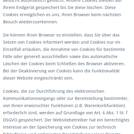
Besuchs automatisch gelöscht. Andere Cookies bleiben auf
Ihrem Endgerät gespeichert bis Sie diese löschen. Diese
Cookies ermöglichen es uns, Ihren Browser beim nächsten
Besuch wiederzuerkennen.
Sie können Ihren Browser so einstellen, dass Sie über das
Setzen von Cookies informiert werden und Cookies nur im
Einzelfall erlauben, die Annahme von Cookies für bestimmte
Fälle oder generell ausschließen sowie das automatische
Löschen der Cookies beim Schließen des Browser aktivieren.
Bei der Deaktivierung von Cookies kann die Funktionalität
dieser Website eingeschränkt sein.
Cookies, die zur Durchführung des elektronischen
Kommunikationsvorgangs oder zur Bereitstellung bestimmter,
von Ihnen erwünschter Funktionen (z.B. Warenkorbfunktion)
erforderlich sind, werden auf Grundlage von Art. 6 Abs. 1 lit. f
DSGVO gespeichert. Der Websitebetreiber hat ein berechtigtes
Interesse an der Speicherung von Cookies zur technisch