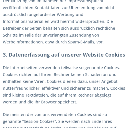
Der Nutzung von im Rahmen der Impressumspflicht
veröffentlichten Kontaktdaten zur Übersendung von nicht
ausdrücklich angeforderter Werbung und
Informationsmaterialien wird hiermit widersprochen. Die
Betreiber der Seiten behalten sich ausdrücklich rechtliche
Schritte im Falle der unverlangten Zusendung von
Werbeinformationen, etwa durch Spam-E-Mails, vor.
3. Datenerfassung auf unserer Website
Cookies
Die Internetseiten verwenden teilweise so genannte Cookies.
Cookies richten auf Ihrem Rechner keinen Schaden an und
enthalten keine Viren. Cookies dienen dazu, unser Angebot
nutzerfreundlicher, effektiver und sicherer zu machen. Cookies
sind kleine Textdateien, die auf Ihrem Rechner abgelegt
werden und die Ihr Browser speichert.
Die meisten der von uns verwendeten Cookies sind so
genannte “Session-Cookies”. Sie werden nach Ende Ihres