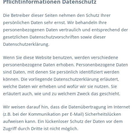
Pflichtinformationen
Datenschutz
Die Betreiber dieser Seiten nehmen den Schutz Ihrer
persönlichen Daten sehr ernst. Wir behandeln Ihre
personenbezogenen Daten vertraulich und entsprechend der
gesetzlichen Datenschutzvorschriften sowie dieser
Datenschutzerklärung.
Wenn Sie diese Website benutzen, werden verschiedene
personenbezogene Daten erhoben. Personenbezogene Daten
sind Daten, mit denen Sie persönlich identifiziert werden
können. Die vorliegende Datenschutzerklärung erläutert,
welche Daten wir erheben und wofür wir sie nutzen. Sie
erläutert auch, wie und zu welchem Zweck das geschieht.
Wir weisen darauf hin, dass die Datenübertragung im Internet
(z.B. bei der Kommunikation per E-Mail) Sicherheitslücken
aufweisen kann. Ein lückenloser Schutz der Daten vor dem
Zugriff durch Dritte ist nicht möglich.