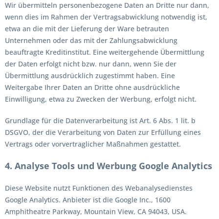
Wir übermitteln personenbezogene Daten an Dritte nur dann,
wenn dies im Rahmen der Vertragsabwicklung notwendig ist,
etwa an die mit der Lieferung der Ware betrauten
Unternehmen oder das mit der Zahlungsabwicklung
beauftragte Kreditinstitut. Eine weitergehende Übermittlung
der Daten erfolgt nicht bzw. nur dann, wenn Sie der
Übermittlung ausdrücklich zugestimmt haben. Eine
Weitergabe Ihrer Daten an Dritte ohne ausdrückliche
Einwilligung, etwa zu Zwecken der Werbung, erfolgt nicht.
Grundlage für die Datenverarbeitung ist Art. 6 Abs. 1 lit. b
DSGVO, der die Verarbeitung von Daten zur Erfüllung eines
Vertrags oder vorvertraglicher Maßnahmen gestattet.
4. Analyse Tools und Werbung
Google Analytics
Diese Website nutzt Funktionen des Webanalysedienstes
Google Analytics. Anbieter ist die Google Inc., 1600
Amphitheatre Parkway, Mountain View, CA 94043, USA.