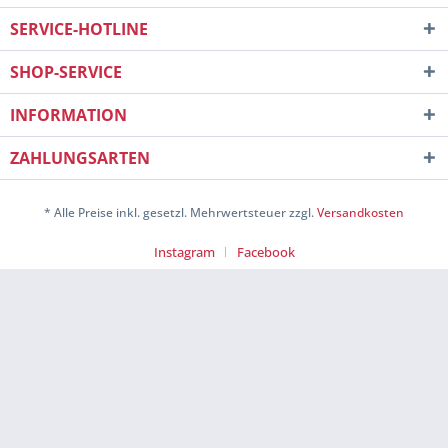
SERVICE-HOTLINE
SHOP-SERVICE
INFORMATION
ZAHLUNGSARTEN
* Alle Preise inkl. gesetzl. Mehrwertsteuer zzgl.
Versandkosten
Instagram
Facebook