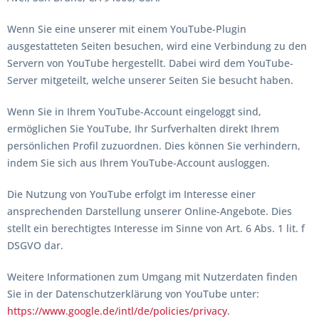
Wenn Sie eine unserer mit einem YouTube-Plugin
ausgestatteten Seiten besuchen, wird eine Verbindung zu den
Servern von YouTube hergestellt. Dabei wird dem YouTube-
Server mitgeteilt, welche unserer Seiten Sie besucht haben.
Wenn Sie in Ihrem YouTube-Account eingeloggt sind,
ermöglichen Sie YouTube, Ihr Surfverhalten direkt Ihrem
persönlichen Profil zuzuordnen. Dies können Sie verhindern,
indem Sie sich aus Ihrem YouTube-Account ausloggen.
Die Nutzung von YouTube erfolgt im Interesse einer
ansprechenden Darstellung unserer Online-Angebote. Dies
stellt ein berechtigtes Interesse im Sinne von Art. 6 Abs. 1 lit. f
DSGVO dar.
Weitere Informationen zum Umgang mit Nutzerdaten finden
Sie in der Datenschutzerklärung von YouTube unter:
https://www.google.de/intl/de/policies/privacy
.