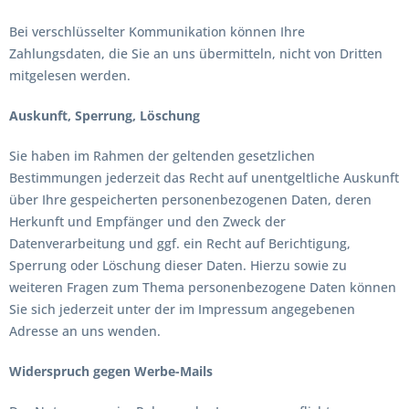
Bei verschlüsselter Kommunikation können Ihre
Zahlungsdaten, die Sie an uns übermitteln, nicht von Dritten
mitgelesen werden.
Auskunft, Sperrung, Löschung
Sie haben im Rahmen der geltenden gesetzlichen
Bestimmungen jederzeit das Recht auf unentgeltliche Auskunft
über Ihre gespeicherten personenbezogenen Daten, deren
Herkunft und Empfänger und den Zweck der
Datenverarbeitung und ggf. ein Recht auf Berichtigung,
Sperrung oder Löschung dieser Daten. Hierzu sowie zu
weiteren Fragen zum Thema personenbezogene Daten können
Sie sich jederzeit unter der im Impressum angegebenen
Adresse an uns wenden.
Widerspruch gegen Werbe-Mails