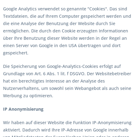
Google Analytics verwendet so genannte "Cookies". Das sind
Textdateien, die auf Ihrem Computer gespeichert werden und
die eine Analyse der Benutzung der Website durch Sie
ermöglichen. Die durch den Cookie erzeugten Informationen
über Ihre Benutzung dieser Website werden in der Regel an
einen Server von Google in den USA übertragen und dort
gespeichert.
Die Speicherung von Google-Analytics-Cookies erfolgt auf
Grundlage von Art. 6 Abs. 1 lit. f DSGVO. Der Websitebetreiber
hat ein berechtigtes Interesse an der Analyse des
Nutzerverhaltens, um sowohl sein Webangebot als auch seine
Werbung zu optimieren.
IP Anonymisierung
Wir haben auf dieser Website die Funktion IP-Anonymisierung
aktiviert. Dadurch wird Ihre IP-Adresse von Google innerhalb