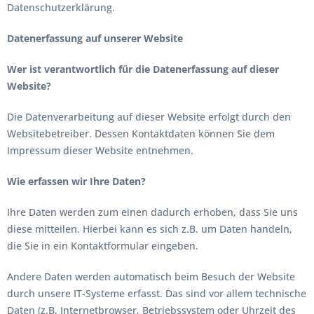
Datenschutzerklärung.
Datenerfassung auf unserer Website
Wer ist verantwortlich für die Datenerfassung auf dieser
Website?
Die Datenverarbeitung auf dieser Website erfolgt durch den
Websitebetreiber. Dessen Kontaktdaten können Sie dem
Impressum dieser Website entnehmen.
Wie erfassen wir Ihre Daten?
Ihre Daten werden zum einen dadurch erhoben, dass Sie uns
diese mitteilen. Hierbei kann es sich z.B. um Daten handeln,
die Sie in ein Kontaktformular eingeben.
Andere Daten werden automatisch beim Besuch der Website
durch unsere IT-Systeme erfasst. Das sind vor allem technische
Daten (z.B. Internetbrowser, Betriebssystem oder Uhrzeit des