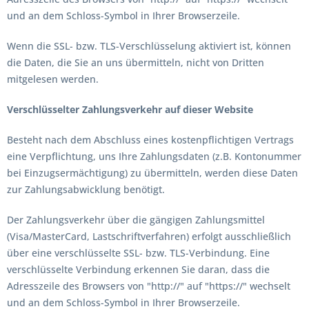
und an dem Schloss-Symbol in Ihrer Browserzeile.
Wenn die SSL- bzw. TLS-Verschlüsselung aktiviert ist, können
die Daten, die Sie an uns übermitteln, nicht von Dritten
mitgelesen werden.
Verschlüsselter Zahlungsverkehr auf dieser Website
Besteht nach dem Abschluss eines kostenpflichtigen Vertrags
eine Verpflichtung, uns Ihre Zahlungsdaten (z.B. Kontonummer
bei Einzugsermächtigung) zu übermitteln, werden diese Daten
zur Zahlungsabwicklung benötigt.
Der Zahlungsverkehr über die gängigen Zahlungsmittel
(Visa/MasterCard, Lastschriftverfahren) erfolgt ausschließlich
über eine verschlüsselte SSL- bzw. TLS-Verbindung. Eine
verschlüsselte Verbindung erkennen Sie daran, dass die
Adresszeile des Browsers von "http://" auf "https://" wechselt
und an dem Schloss-Symbol in Ihrer Browserzeile.