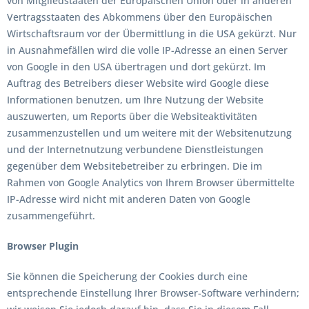
von Mitgliedstaaten der Europäischen Union oder in anderen
Vertragsstaaten des Abkommens über den Europäischen
Wirtschaftsraum vor der Übermittlung in die USA gekürzt. Nur
in Ausnahmefällen wird die volle IP-Adresse an einen Server
von Google in den USA übertragen und dort gekürzt. Im
Auftrag des Betreibers dieser Website wird Google diese
Informationen benutzen, um Ihre Nutzung der Website
auszuwerten, um Reports über die Websiteaktivitäten
zusammenzustellen und um weitere mit der Websitenutzung
und der Internetnutzung verbundene Dienstleistungen
gegenüber dem Websitebetreiber zu erbringen. Die im
Rahmen von Google Analytics von Ihrem Browser übermittelte
IP-Adresse wird nicht mit anderen Daten von Google
zusammengeführt.
Browser Plugin
Sie können die Speicherung der Cookies durch eine
entsprechende Einstellung Ihrer Browser-Software verhindern;