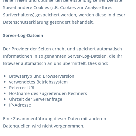
fehlerfreien und optimierten Bereitstellung seiner Dienste.
Soweit andere Cookies (z.B. Cookies zur Analyse Ihres
Surfverhaltens) gespeichert werden, werden diese in dieser
Datenschutzerklärung gesondert behandelt.
Server-Log-Dateien
Der Provider der Seiten erhebt und speichert automatisch
Informationen in so genannten Server-Log-Dateien, die Ihr
Browser automatisch an uns übermittelt. Dies sind:
Browsertyp und Browserversion
verwendetes Betriebssystem
Referrer URL
Hostname des zugreifenden Rechners
Uhrzeit der Serveranfrage
IP-Adresse
Eine Zusammenführung dieser Daten mit anderen
Datenquellen wird nicht vorgenommen.