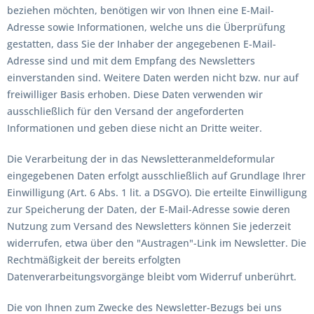
beziehen möchten, benötigen wir von Ihnen eine E-Mail-
Adresse sowie Informationen, welche uns die Überprüfung
gestatten, dass Sie der Inhaber der angegebenen E-Mail-
Adresse sind und mit dem Empfang des Newsletters
einverstanden sind. Weitere Daten werden nicht bzw. nur auf
freiwilliger Basis erhoben. Diese Daten verwenden wir
ausschließlich für den Versand der angeforderten
Informationen und geben diese nicht an Dritte weiter.
Die Verarbeitung der in das Newsletteranmeldeformular
eingegebenen Daten erfolgt ausschließlich auf Grundlage Ihrer
Einwilligung (Art. 6 Abs. 1 lit. a DSGVO). Die erteilte Einwilligung
zur Speicherung der Daten, der E-Mail-Adresse sowie deren
Nutzung zum Versand des Newsletters können Sie jederzeit
widerrufen, etwa über den "Austragen"-Link im Newsletter. Die
Rechtmäßigkeit der bereits erfolgten
Datenverarbeitungsvorgänge bleibt vom Widerruf unberührt.
Die von Ihnen zum Zwecke des Newsletter-Bezugs bei uns