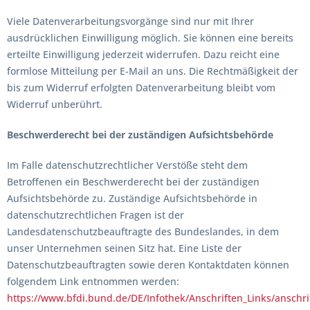
Viele Datenverarbeitungsvorgänge sind nur mit Ihrer
ausdrücklichen Einwilligung möglich. Sie können eine bereits
erteilte Einwilligung jederzeit widerrufen. Dazu reicht eine
formlose Mitteilung per E-Mail an uns. Die Rechtmäßigkeit der
bis zum Widerruf erfolgten Datenverarbeitung bleibt vom
Widerruf unberührt.
Beschwerderecht bei der zuständigen Aufsichtsbehörde
Im Falle datenschutzrechtlicher Verstöße steht dem
Betroffenen ein Beschwerderecht bei der zuständigen
Aufsichtsbehörde zu. Zuständige Aufsichtsbehörde in
datenschutzrechtlichen Fragen ist der
Landesdatenschutzbeauftragte des Bundeslandes, in dem
unser Unternehmen seinen Sitz hat. Eine Liste der
Datenschutzbeauftragten sowie deren Kontaktdaten können
folgendem Link entnommen werden:
https://www.bfdi.bund.de/DE/Infothek/Anschriften_Links/anschrif