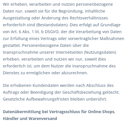
Wir erheben, verarbeiten und nutzen personenbezogene
Daten nur, soweit sie für die Begründung, inhaltliche
Ausgestaltung oder Änderung des Rechtsverhältnisses
erforderlich sind (Bestandsdaten). Dies erfolgt auf Grundlage
von Art. 6 Abs. 1 lit. b DSGVO, der die Verarbeitung von Daten
zur Erfüllung eines Vertrags oder vorvertraglicher Maßnahmen
gestattet. Personenbezogene Daten über die
Inanspruchnahme unserer Internetseiten (Nutzungsdaten)
erheben, verarbeiten und nutzen wir nur, soweit dies
erforderlich ist, um dem Nutzer die Inanspruchnahme des
Dienstes zu ermöglichen oder abzurechnen.
Die erhobenen Kundendaten werden nach Abschluss des
Auftrags oder Beendigung der Geschäftsbeziehung gelöscht.
Gesetzliche Aufbewahrungsfristen bleiben unberührt.
Datenübermittlung bei Vertragsschluss für Online-Shops,
Händler und Warenversand