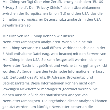
MailChimp verfügt über eine Zertifizierung nach dem “EU-US-
Privacy-Shield”. Der “Privacy-Shield” ist ein Übereinkommen
zwischen der Europäischen Union (EU) und den USA, das die
Einhaltung europäischer Datenschutzstandards in den USA
gewährleisten soll.
Mit Hilfe von MailChimp können wir unsere
Newsletterkampagnen analysieren. Wenn Sie eine mit
MailChimp versandte E-Mail öffnen, verbindet sich eine in der
E-Mail enthaltene Datei (sog. web-beacon) mit den Servern von
MailChimp in den USA. So kann festgestellt werden, ob eine
Newsletter-Nachricht geöffnet und welche Links ggf. angeklickt
wurden. Außerdem werden technische Informationen erfasst
(z.B. Zeitpunkt des Abrufs, IP-Adresse, Browsertyp und
Betriebssystem). Diese Informationen können nicht dem
jeweiligen Newsletter-Empfänger zugeordnet werden. Sie
dienen ausschließlich der statistischen Analyse von
Newsletterkampagnen. Die Ergebnisse dieser Analysen können
genutzt werden, um künftige Newsletter besser an die