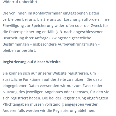
Widerruf unberührt.
Die von Ihnen im Kontaktformular eingegebenen Daten
verbleiben bei uns, bis Sie uns zur Löschung auffordern, Ihre
Einwilligung zur Speicherung widerrufen oder der Zweck für
die Datenspeicherung entfällt (z.B. nach abgeschlossener
Bearbeitung Ihrer Anfrage). Zwingende gesetzliche
Bestimmungen – insbesondere Aufbewahrungsfristen –
bleiben unberührt.
Registrierung auf dieser Website
Sie können sich auf unserer Website registrieren, um
zusätzliche Funktionen auf der Seite zu nutzen. Die dazu
eingegebenen Daten verwenden wir nur zum Zwecke der
Nutzung des jeweiligen Angebotes oder Dienstes, für den Sie
sich registriert haben. Die bei der Registrierung abgefragten
Pflichtangaben müssen vollständig angegeben werden.
Anderenfalls werden wir die Registrierung ablehnen.