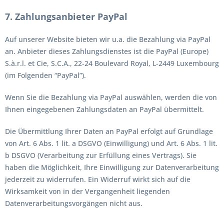
7. Zahlungsanbieter
PayPal
Auf unserer Website bieten wir u.a. die Bezahlung via PayPal
an. Anbieter dieses Zahlungsdienstes ist die PayPal (Europe)
S.à.r.l. et Cie, S.C.A., 22-24 Boulevard Royal, L-2449 Luxembourg
(im Folgenden “PayPal”).
Wenn Sie die Bezahlung via PayPal auswählen, werden die von
Ihnen eingegebenen Zahlungsdaten an PayPal übermittelt.
Die Übermittlung Ihrer Daten an PayPal erfolgt auf Grundlage
von Art. 6 Abs. 1 lit. a DSGVO (Einwilligung) und Art. 6 Abs. 1 lit.
b DSGVO (Verarbeitung zur Erfüllung eines Vertrags). Sie
haben die Möglichkeit, Ihre Einwilligung zur Datenverarbeitung
jederzeit zu widerrufen. Ein Widerruf wirkt sich auf die
Wirksamkeit von in der Vergangenheit liegenden
Datenverarbeitungsvorgängen nicht aus.