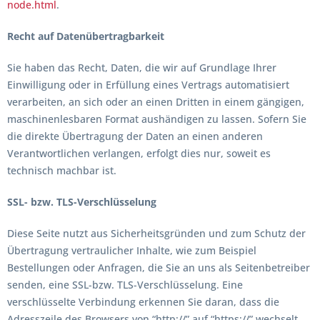
node.html
.
Recht auf Datenübertragbarkeit
Sie haben das Recht, Daten, die wir auf Grundlage Ihrer
Einwilligung oder in Erfüllung eines Vertrags automatisiert
verarbeiten, an sich oder an einen Dritten in einem gängigen,
maschinenlesbaren Format aushändigen zu lassen. Sofern Sie
die direkte Übertragung der Daten an einen anderen
Verantwortlichen verlangen, erfolgt dies nur, soweit es
technisch machbar ist.
SSL- bzw. TLS-Verschlüsselung
Diese Seite nutzt aus Sicherheitsgründen und zum Schutz der
Übertragung vertraulicher Inhalte, wie zum Beispiel
Bestellungen oder Anfragen, die Sie an uns als Seitenbetreiber
senden, eine SSL-bzw. TLS-Verschlüsselung. Eine
verschlüsselte Verbindung erkennen Sie daran, dass die
Adresszeile des Browsers von “http://” auf “https://” wechselt