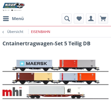
Menü
Übersicht
EISENBAHN
Cntainertragwagen-Set 5 Teilig DB