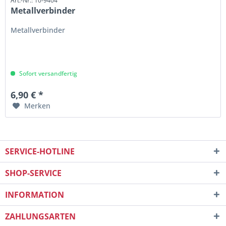
Art.-Nr.: 10-9404
Metallverbinder
Metallverbinder
Sofort versandfertig
6,90 € *
Merken
SERVICE-HOTLINE
SHOP-SERVICE
INFORMATION
ZAHLUNGSARTEN