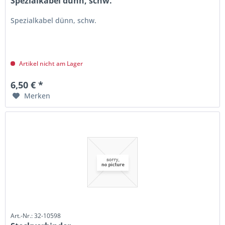
Spezialkabel dünn, schw.
Spezialkabel dünn, schw.
Artikel nicht am Lager
6,50 € *
Merken
Art.-Nr.: 32-10598