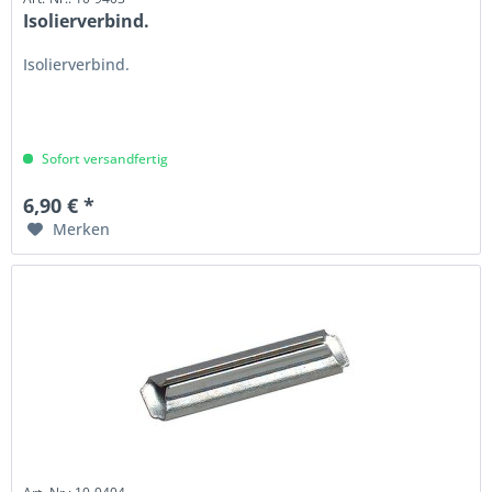
Isolierverbind.
Isolierverbind.
Sofort versandfertig
6,90 € *
Merken