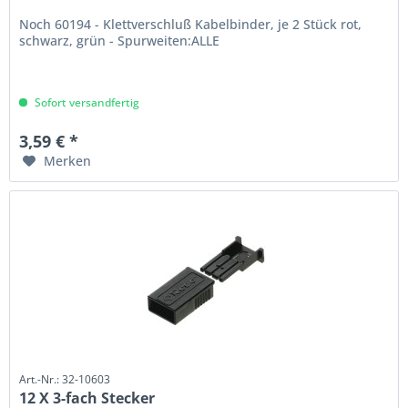
Noch 60194 - Klettverschluß Kabelbinder, je 2 Stück rot,
schwarz, grün - Spurweiten:ALLE
Sofort versandfertig
3,59 € *
Merken
Art.-Nr.: 32-10603
12 X 3-fach Stecker