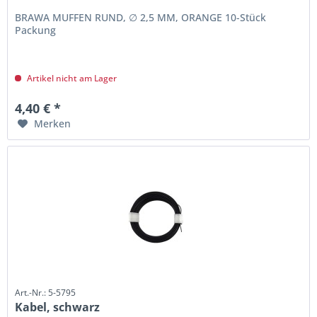
BRAWA MUFFEN RUND, ∅ 2,5 MM, ORANGE 10-Stück
Packung
Artikel nicht am Lager
4,40 € *
Merken
Art.-Nr.: 5-5795
Kabel, schwarz