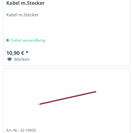
Kabel m.Stecker
Kabel m.Stecker
Sofort versandfertig
10,90 € *
Merken
Art.-Nr.: 32-10632