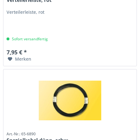
Verteilerleiste, rot
Sofort versandfertig
7,95 € *
Merken
Art.-Nr.: 65-6890