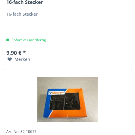
16-fach Stecker
16-fach Stecker
Sofort versandfertig
9,90 € *
Merken
Art.-Nr.: 32-10617