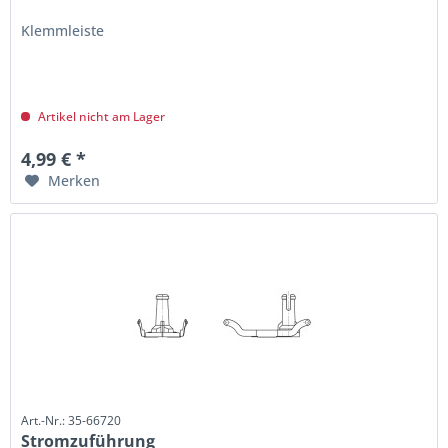
Klemmleiste
Artikel nicht am Lager
4,99 € *
Merken
Art.-Nr.: 35-66720
Stromzuführung