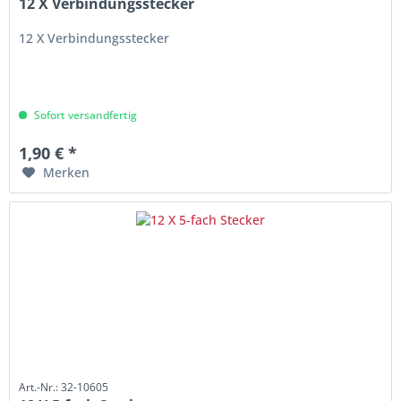
12 X Verbindungsstecker
12 X Verbindungsstecker
Sofort versandfertig
1,90 € *
Merken
Art.-Nr.: 32-10605