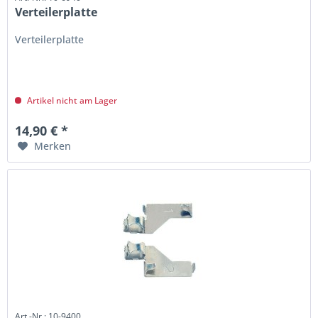
Verteilerplatte
Verteilerplatte
Artikel nicht am Lager
14,90 € *
Merken
Art.-Nr.: 10-9400