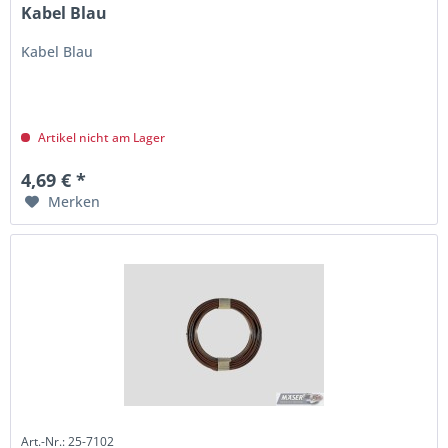
Kabel Blau
Kabel Blau
Artikel nicht am Lager
4,69 € *
Merken
Art.-Nr.: 25-7102