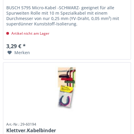
BUSCH 5795 Micro-Kabel -SCHWARZ- geeignet für alle
Spurweiten Rolle mit 10 m Spezialkabel mit einem
Durchmesser von nur 0,25 mm (YV-Draht, 0,05 mm²) mit
superdünner Kunststoff-Isolierung.
Artikel nicht am Lager
3,29 € *
Merken
Art.-Nr.: 29-60194
Klettver.Kabelbinder