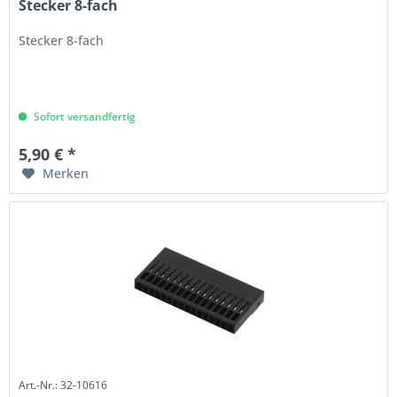
Stecker 8-fach
Stecker 8-fach
Sofort versandfertig
5,90 € *
Merken
Art.-Nr.: 32-10616