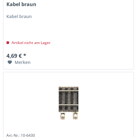
Kabel braun
Kabel braun
Artikel nicht am Lager
4,69 € *
Merken
Art.-Nr.: 10-6430