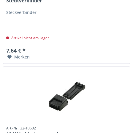
Steckverbinder
Steckverbinder
Artikel nicht am Lager
7,64 € *
Merken
Art.-Nr.: 32-10602