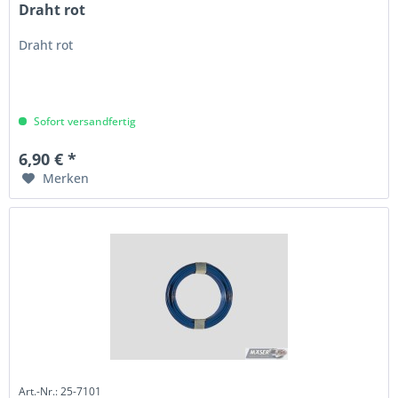
Draht rot
Draht rot
Sofort versandfertig
6,90 € *
Merken
Art.-Nr.: 25-7101