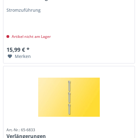
Stromzuführung
Artikel nicht am Lager
15,99 € *
Merken
Art.-Nr.: 65-6833
Verlängerungen