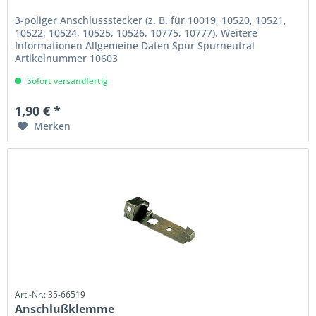
3-poliger Anschlussstecker (z. B. für 10019, 10520, 10521,
10522, 10524, 10525, 10526, 10775, 10777). Weitere
Informationen Allgemeine Daten Spur Spurneutral
Artikelnummer 10603
Sofort versandfertig
1,90 € *
Merken
Art.-Nr.: 35-66519
Anschlußklemme