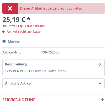
Dieser Artikel ist derzeit nicht vorrätig.
25,19 € *
inkl. MwSt.
zzgl. Versandkosten
Artikel nicht am Lager
Merken
Artikel-Nr.:
736-752330
Beschreibung
1/35 PLA PL96 122 mm Haubitze
mehr
Ähnliche Artikel
SERVICE-HOTLINE