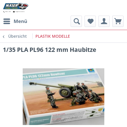
Menü
Übersicht
PLASTIK MODELLE
1/35 PLA PL96 122 mm Haubitze