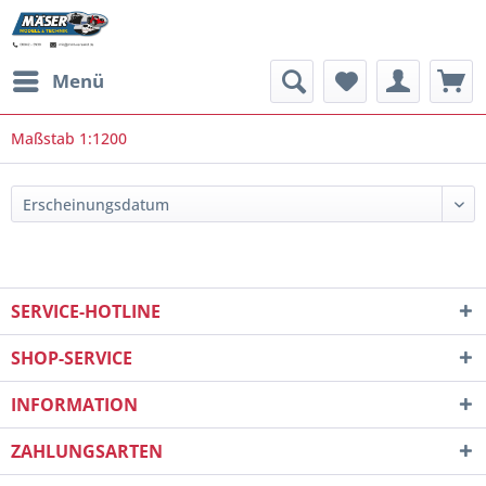
Menü
Maßstab 1:1200
SERVICE-HOTLINE
SHOP-SERVICE
INFORMATION
ZAHLUNGSARTEN